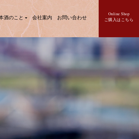
Online Shop
本酒のこと
会社案内
お問い合わせ
ご購入はこちら